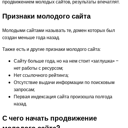
продвижением молодых сайтов, результаты впечатлят.
Признаки молодого сайта
Молодыми сайтами называть те, домен которых был
создан меньше года назад.
Также есть и другие признаки молодого сайта:
Сайту больше года, но на нем стоит «заглушка» –
нет работы с ресурсом;
Нет ссылочного рейтинга;
Отсутствие выдачи информации по поисковым
запросам;
Первая индексация сайта произошла полгода
назад.
С чего начать продвижение