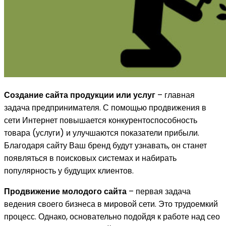
Создание сайта продукции или услуг
– главная
задача предпринимателя. С помощью продвижения в
сети Интернет повышается конкурентоспособность
товара (услуги) и улучшаются показатели прибыли.
Благодаря сайту Ваш бренд будут узнавать, он станет
появляться в поисковых системах и набирать
популярность у будущих клиентов.
Продвижение молодого сайта
– первая задача
ведения своего бизнеса в мировой сети. Это трудоемкий
процесс. Однако, основательно подойдя к работе над сео