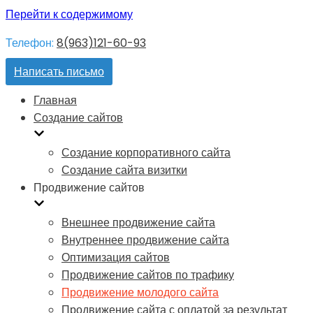
Перейти к содержимому
Телефон:
8(963)121-60-93
Написать письмо
Главная
Создание сайтов
Создание корпоративного сайта
Создание сайта визитки
Продвижение сайтов
Внешнее продвижение сайта
Внутреннее продвижение сайта
Оптимизация сайтов
Продвижение сайтов по трафику
Продвижение молодого сайта
Продвижение сайта с оплатой за результат