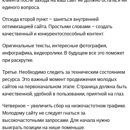
клиента после захода на ваш сайт не должно остаться ни
единого вопроса.
Отсюда второй пункт – заняться внутренней
оптимизацией сайта. Простыми словами – создать
качественный и конкурентоспособный контент.
Оригинальные тексты, интересные фотография,
инфографика, видеоролики. В будущем все это поможет
при раскрутке.
Третье. Необходимо следить за техническим состоянием
ресурса. Это важный момент продвижения молодых
сайтов на первоначальном этапе. Страница должна быть
качественной, удобной в пользовании, приятной на глаз.
Четверное – увеличить сбор на низкочастотном трафике.
Молодому сайту не следует гнаться за
высокочастотными запросами. Для начала нужно
выиграть позиции на нише поменьше.