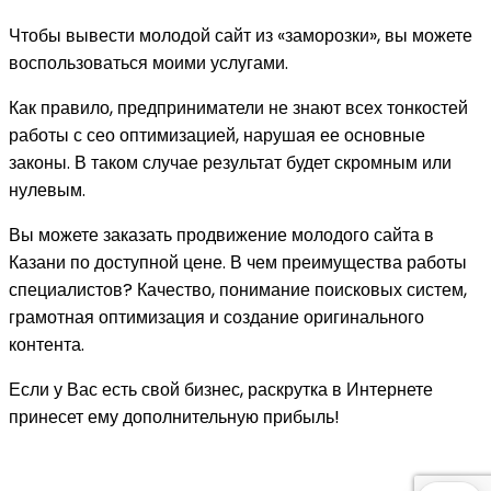
Чтобы вывести молодой сайт из «заморозки», вы можете
воспользоваться моими услугами.
Как правило, предприниматели не знают всех тонкостей
работы с сео оптимизацией, нарушая ее основные
законы. В таком случае результат будет скромным или
нулевым.
Вы можете заказать продвижение молодого сайта в
Казани по доступной цене. В чем преимущества работы
специалистов? Качество, понимание поисковых систем,
грамотная оптимизация и создание оригинального
контента.
Если у Вас есть свой бизнес, раскрутка в Интернете
принесет ему дополнительную прибыль!