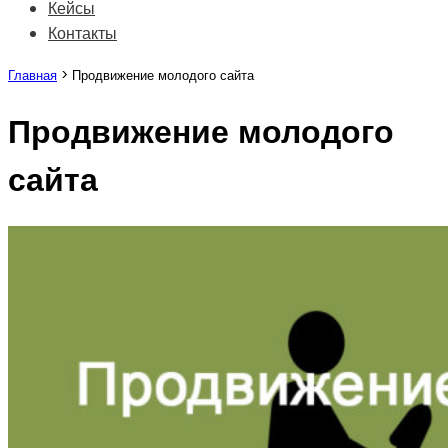
Кейсы
Контакты
Главная
>
Продвижение молодого сайта
Продвижение молодого
сайта