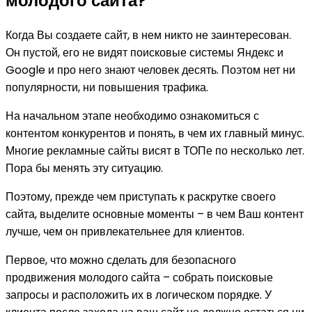
молодого сайта?
Когда Вы создаете сайт, в нем никто не заинтересован.
Он пустой, его не видят поисковые системы Яндекс и
Google и про него знают человек десять. Поэтом нет ни
популярности, ни повышения трафика.
На начальном этапе необходимо ознакомиться с
контентом конкурентов и понять, в чем их главный минус.
Многие рекламные сайты висят в ТОПе по несколько лет.
Пора бы менять эту ситуацию.
Поэтому, прежде чем приступать к раскрутке своего
сайта, выделите основные моменты – в чем Ваш контент
лучше, чем он привлекательнее для клиентов.
Первое, что можно сделать для безопасного
продвижения молодого сайта – собрать поисковые
запросы и расположить их в логическом порядке. У