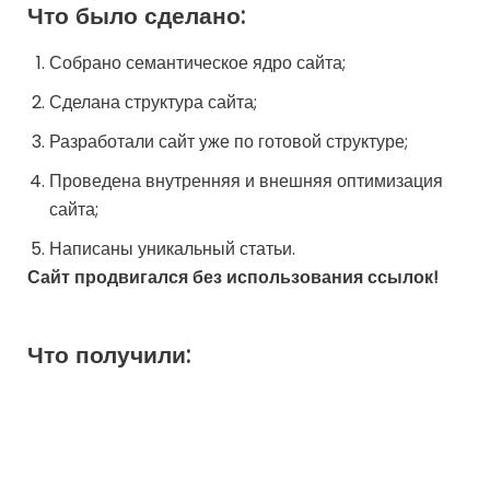
Что было сделано:
Собрано семантическое ядро сайта;
Сделана структура сайта;
Разработали сайт уже по готовой структуре;
Проведена внутренняя и внешняя оптимизация
сайта;
Написаны уникальный статьи.
Сайт продвигался без использования ссылок!
Что получили: