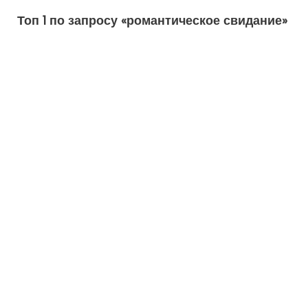
Топ 1 по запросу «романтическое свидание»