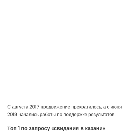
С августа 2017 продвижение прекратилось, а с июня
2018 начались работы по поддержке результатов.
Топ 1 по запросу «свидания в казани»