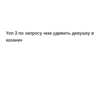
Топ 2 по запросу «как удивить девушку в
казани»