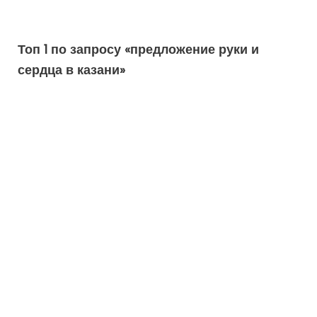
Топ 1 по запросу «предложение руки и
сердца в казани»