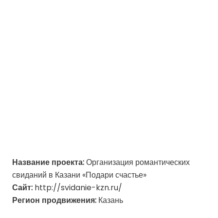
Название проекта:
Организация романтических
свиданий в Казани «Подари счастье»
Сайт:
http://svidanie-kzn.ru/
Регион продвижения:
Казань