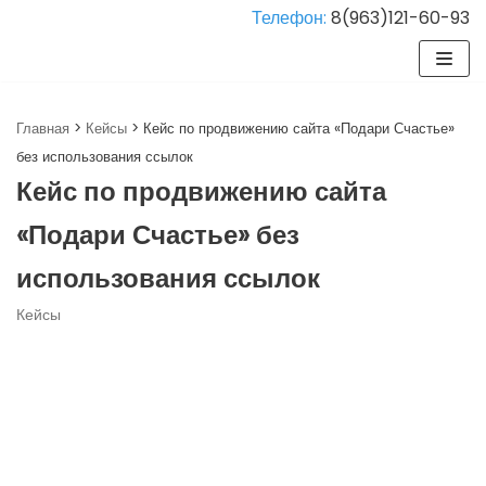
Телефон:
8(963)121-60-93
Перейти
к
содержимому
Главная
>
Кейсы
>
Кейс по продвижению сайта «Подари Счастье»
без использования ссылок
Кейс по продвижению сайта
«Подари Счастье» без
использования ссылок
Кейсы