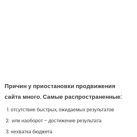
Причин у приостановки продвижения
сайта много. Самые распространенные:
отсутствие быстрых, ожидаемых результатов
или наоборот – достижение результата
нехватка бюджета