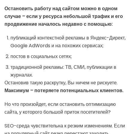
Остановить работу над сайтом можно в одном
случае – если у ресурса небольшой трафик и его
продвижение началось недавно с помощью:
публикаций контекстной рекламы в Яндекс-Директ,
Google AdWords и на похожих сервисах;
постов в социальных сетях;
традиционной рекламы: ТВ, СМИ, публикации в
журналах.
Остановив такую раскрутку, Вы ничем не рискуете.
Максимум – потеряете потенциальных клиентов.
Но что произойдет, если остановить оптимизацию
сайта, у которого большой приток посетителей?
SEO-среда чувствительна к резким изменениям. Если
на популярный сайт резко перестают заходить