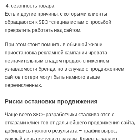
сезонность товара
Есть и другие причины, с которыми клиенты
обращаются к SEO-специалистам с просьбой
прекратить работать над сайтом.
При этом стоит помнить: в обычной жизни
приостановка рекламной кампании чревата
незначительным спадом продаж, снижением
узнаваемости бренда, но в случае с продвижением
сайтов потери могут быть намного выше
перечисленных.
Риски остановки продвижения
Чаще всего SEO-разработчики сталкиваются с
отказами клиентов от дальнейшего продвижения сайта,
добившись нужного результата – трафик вырос,
каждый день поступают заказы. Клиенты задают