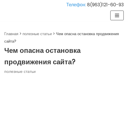
Телефон:
8(963)121-60-93
Перейти
к
содержимому
Главная
>
полезные статьи
>
Чем опасна остановка продвижения
сайта?
Чем опасна остановка
продвижения сайта?
полезные статьи