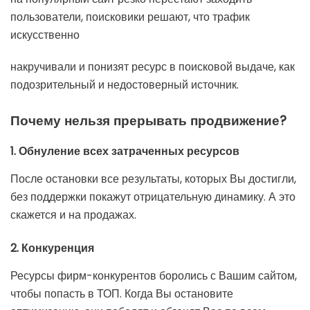
пользователи, поисковики решают, что трафик
искусственно
накручивали и понизят ресурс в поисковой выдаче, как
подозрительный и недостоверный источник.
Почему нельзя прерывать продвижение?
1. Обнуление всех затраченных ресурсов
После остановки все результаты, которых Вы достигли,
без поддержки покажут отрицательную динамику. А это
скажется и на продажах.
2. Конкуренция
Ресурсы фирм-конкурентов боролись с Вашим сайтом,
чтобы попасть в ТОП. Когда Вы остановите