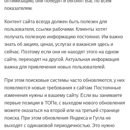
оптимизацию, они победят и обгонят Вас по всем
показателям.
Контент сайта всегда должен быть полезен для
пользователя, ссылки рабочими. Клиенты хотят
получать полезную информацию постоянно. Им важно
знать об акциях, ценах, услугах и вакансия здесь и
сейчас. Поэтому если они не находят этого на одном
сайте, переходят на другой. Актуальная информация
важна для привлечения новых пользователей.
При этом поисковые системы часто обновляются, у них
появляются новые требования к сайтам. Постоянные
изменения нужны и вашему сайту. Если вы занимаете
первые позиции в ТОПе, с выходом нового обновления
можете оказаться на второй или на третьей странице
поиска. При этом обновления Яндекса и Гугла не
выходят с одинаковой периодичностью. Это нужно