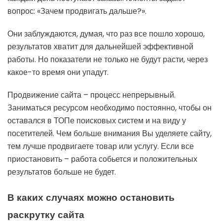
вопрос: «Зачем продвигать дальше?».
Они заблуждаются, думая, что раз все пошло хорошо,
результатов хватит для дальнейшей эффективной
работы. Но показатели не только не будут расти, через
какое-то время они упадут.
Продвижение сайта – процесс непрерывный.
Заниматься ресурсом необходимо постоянно, чтобы он
оставался в ТОПе поисковых систем и на виду у
посетителей. Чем больше внимания Вы уделяете сайту,
тем лучше продвигаете товар или услугу. Если все
приостановить – работа собьется и положительных
результатов больше не будет.
В каких случаях можно остановить
раскрутку сайта